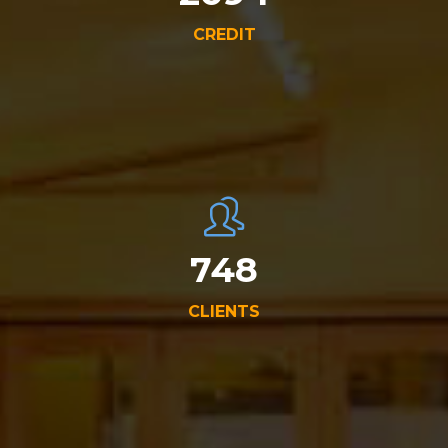
CREDIT
750
CLIENTS