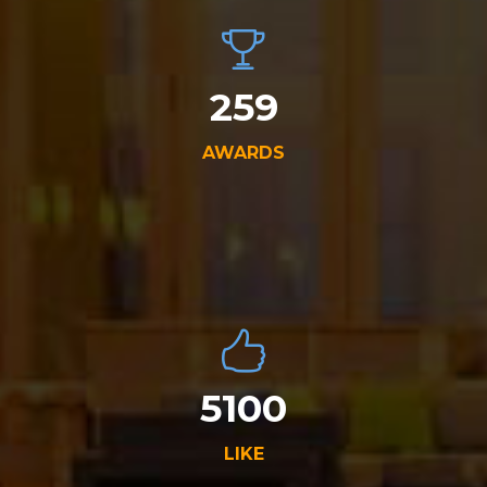
259
AWARDS
5100
LIKE