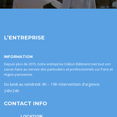
L’ENTREPRISE
INFORMATION
Depuis plus de 2015, notre entreprise Odéon Bâtiment met tout son
savoir-faire au service des particuliers et professionnels sur Paris et
région parisienne.
Du lundi au vendredi: 9h – 19h Intervention d’urgence
24h/24h
CONTACT INFO
LOCATION