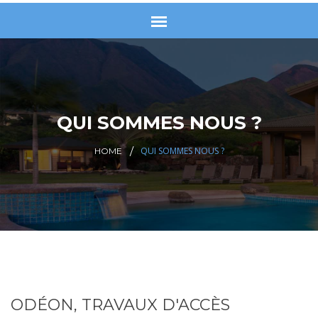
QUI SOMMES NOUS ?
QUI SOMMES NOUS ?
HOME
ODÉON, TRAVAUX D'ACCÈS