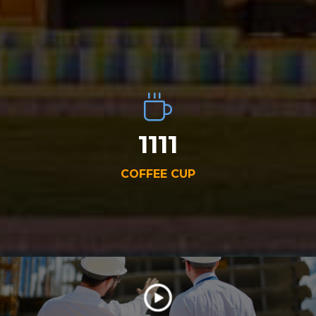
1111
COFFEE CUP