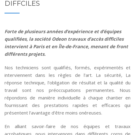
DIFFCILES
Forte de plusieurs années d’expérience et d’équipes
qualifiées, la société Odeon travaux d’accès difficiles
intervient à Paris et en Île-de-France, menant de front
différents projets.
Nos techniciens sont qualifiés, formés, expérimentés et
interviennent dans les règles de l’art. La sécurité, La
réponse technique, l’obligation de résultat et la qualité du
travail sont nos préoccupations permanentes. Nous
répondons de manière individuelle à chaque chantier en
fournissant des prestations rapides et efficaces qui
présentent l’avantage d’être moins onéreuses.
En alliant savoir-faire de nos équipes et travaux
acrobatiques, nous intervenons dans différents corps de