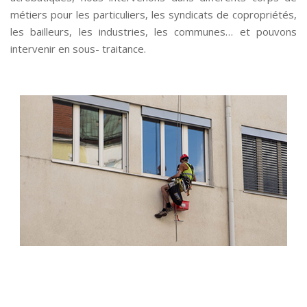
métiers pour les particuliers, les syndicats de copropriétés,
les bailleurs, les industries, les communes… et pouvons
intervenir en sous- traitance.